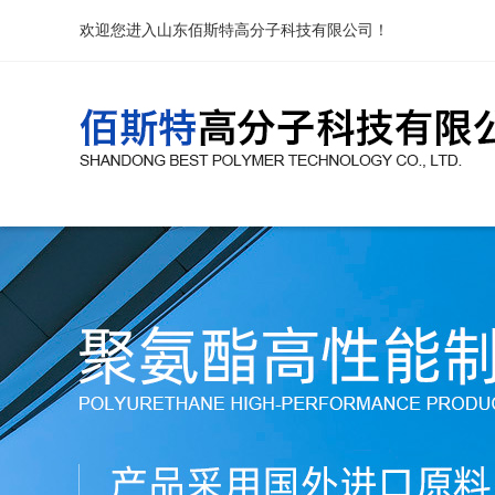
欢迎您进入山东佰斯特高分子科技有限公司！