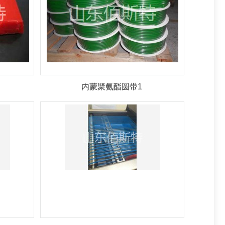
内蒙聚氨酯圆带1