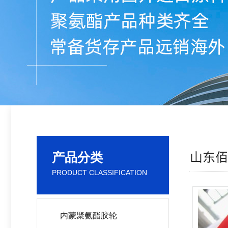
产品分类
PRODUCT CLASSIFICATION
内蒙聚氨酯胶轮