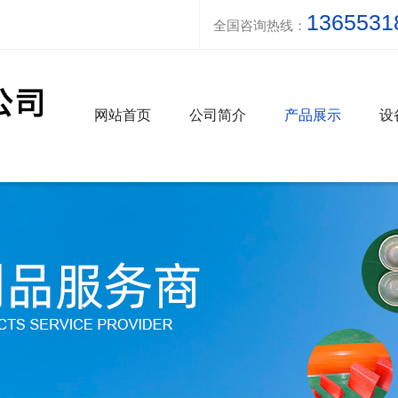
1365531
全国咨询热线：
网站首页
公司简介
产品展示
设