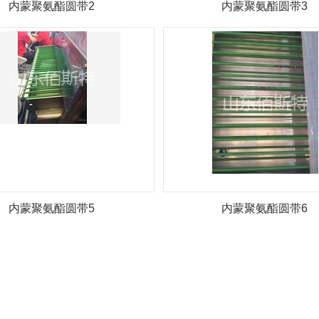
内蒙聚氨酯圆带2
内蒙聚氨酯圆带3
内蒙聚氨酯圆带5
内蒙聚氨酯圆带6