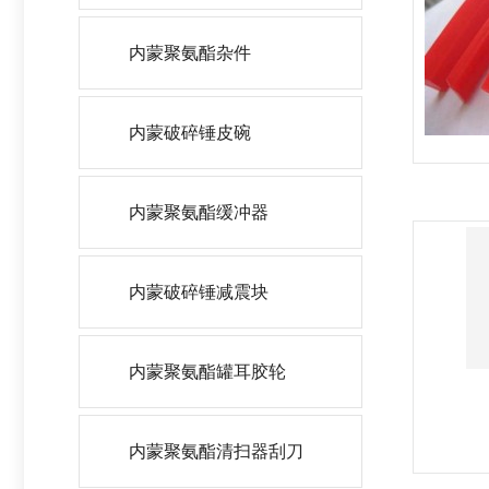
内蒙聚氨酯杂件
内蒙破碎锤皮碗
内蒙聚氨酯缓冲器
内蒙破碎锤减震块
内蒙聚氨酯罐耳胶轮
内蒙聚氨酯清扫器刮刀