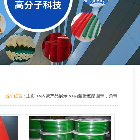
当前位置 :
主页
>>
内蒙产品展示
>>
内蒙聚氨酯圆带，角带