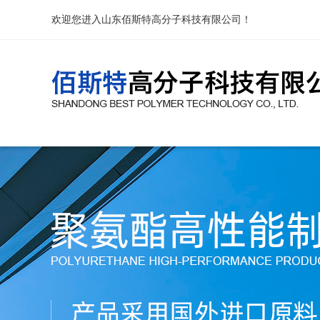
欢迎您进入山东佰斯特高分子科技有限公司！