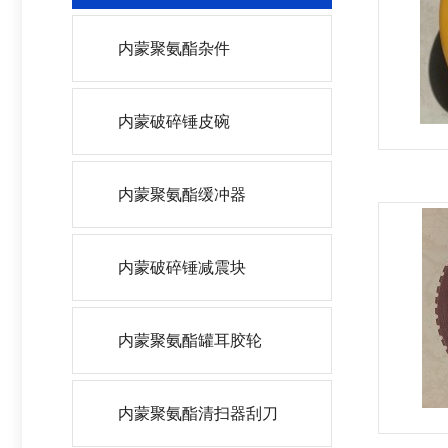
内蒙聚氨酯杂件
内蒙破碎锤皮碗
内蒙聚氨酯缓冲器
内蒙破碎锤减震块
内蒙聚氨酯罐耳胶轮
内蒙聚氨酯清扫器刮刀