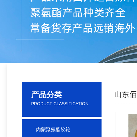
产品分类
PRODUCT CLASSIFICATION
内蒙聚氨酯胶轮