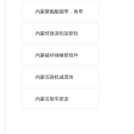
内蒙聚氨酯圆带，角带
内蒙焊接滚轮架胶轮
内蒙破碎锤橡胶组件
内蒙压路机减震块
内蒙压裂车胶皮