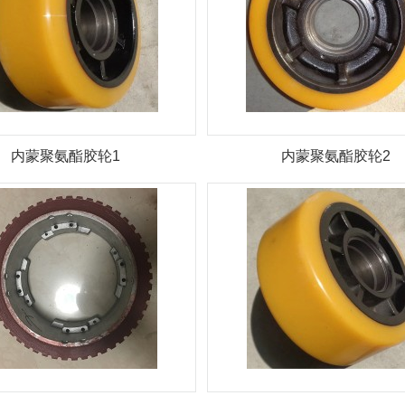
内蒙聚氨酯胶轮1
内蒙聚氨酯胶轮2