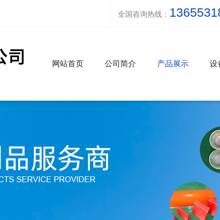
1365531
全国咨询热线：
网站首页
公司简介
产品展示
设