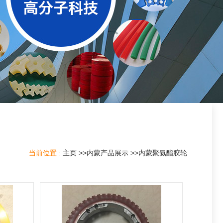
当前位置 :
主页
>>
内蒙产品展示
>>
内蒙聚氨酯胶轮