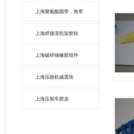
上海聚氨酯圆带，角带
上海焊接滚轮架胶轮
上海破碎锤橡胶组件
上海压路机减震块
上海压裂车胶皮