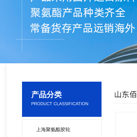
产品分类
PRODUCT CLASSIFICATION
上海聚氨酯胶轮