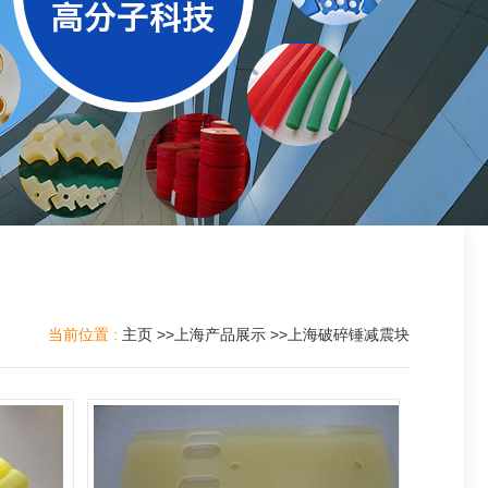
当前位置 :
主页
>>
上海产品展示
>>
上海破碎锤减震块