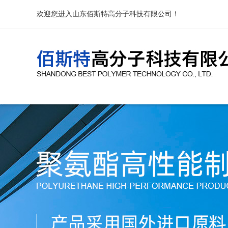
欢迎您进入山东佰斯特高分子科技有限公司！