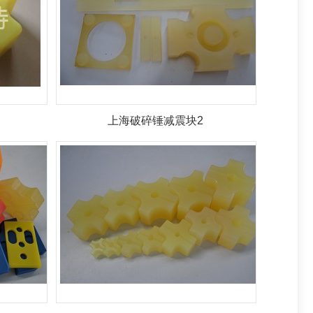
上海破碎锤减震块2