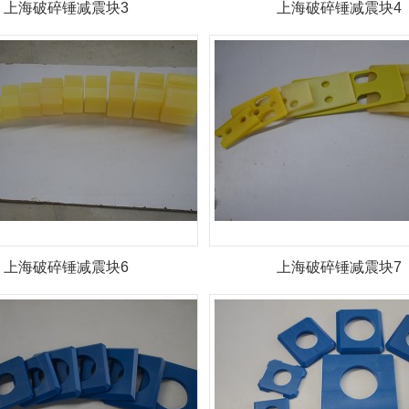
上海破碎锤减震块3
上海破碎锤减震块4
上海破碎锤减震块6
上海破碎锤减震块7