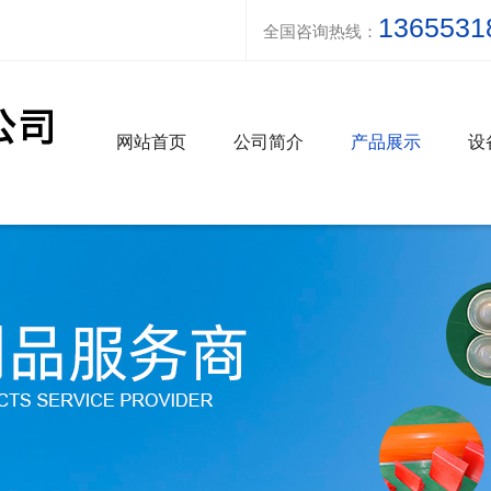
1365531
全国咨询热线：
网站首页
公司简介
产品展示
设