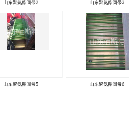
山东聚氨酯圆带2
山东聚氨酯圆带3
山东聚氨酯圆带5
山东聚氨酯圆带6