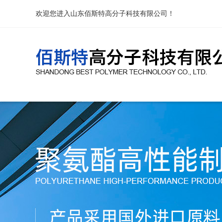
欢迎您进入山东佰斯特高分子科技有限公司！