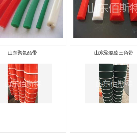
山东聚氨酯带
山东聚氨酯三角带