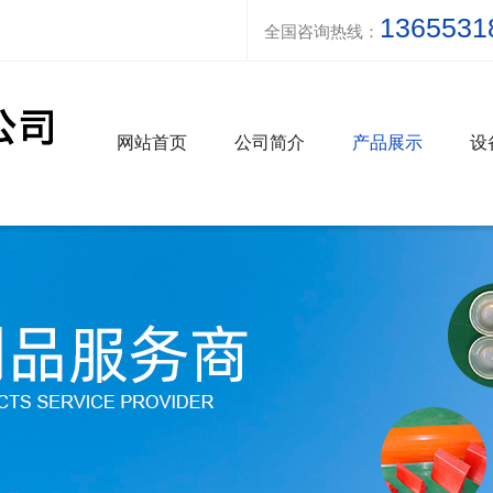
1365531
全国咨询热线：
网站首页
公司简介
产品展示
设