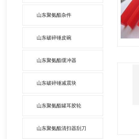
山东聚氨酯杂件
山东破碎锤皮碗
山东聚氨酯缓冲器
山东破碎锤减震块
山东聚氨酯罐耳胶轮
山东聚氨酯清扫器刮刀