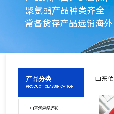
产品分类
PRODUCT CLASSIFICATION
山东聚氨酯胶轮