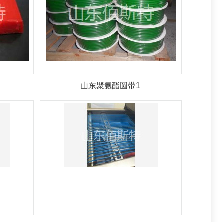
山东聚氨酯圆带1