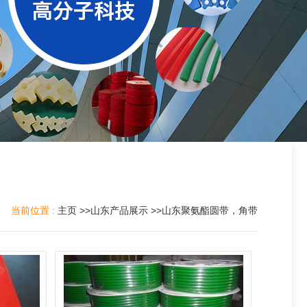
当前位置 :
主页
>>
山东产品展示
>>
山东聚氨酯圆带，角带