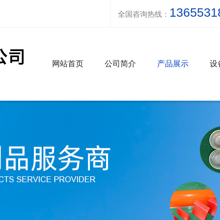
1365531
全国咨询热线：
网站首页
公司简介
产品展示
设