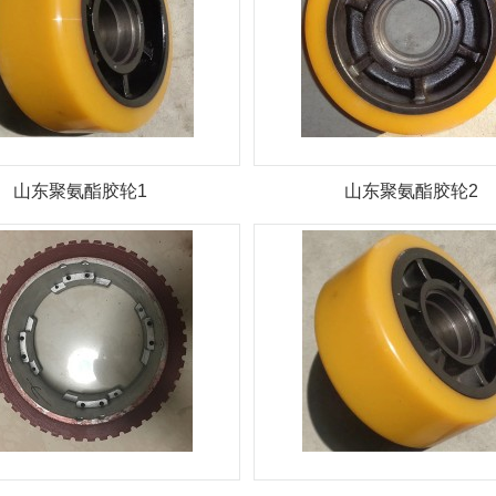
山东聚氨酯胶轮1
山东聚氨酯胶轮2