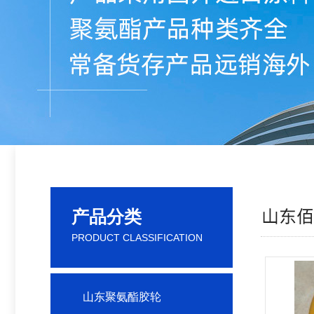
产品分类
PRODUCT CLASSIFICATION
山东聚氨酯胶轮