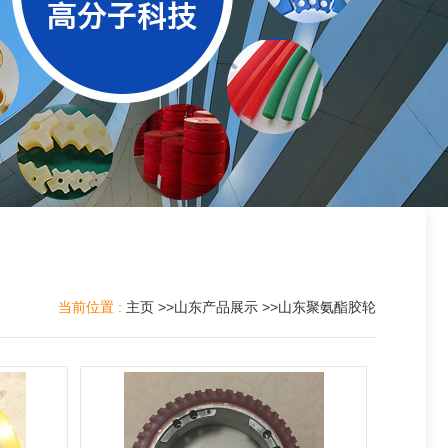
当前位置 :
主页
>>
山东产品展示
>>
山东聚氨酯胶轮