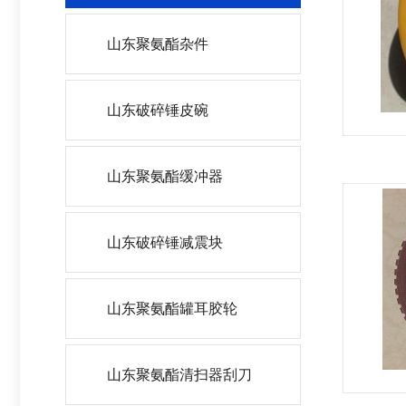
山东聚氨酯杂件
山东破碎锤皮碗
山东聚氨酯缓冲器
山东破碎锤减震块
山东聚氨酯罐耳胶轮
山东聚氨酯清扫器刮刀