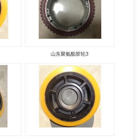
山东聚氨酯胶轮3