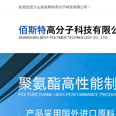
欢迎您进入山东佰斯特高分子科技有限公司！