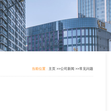
当前位置 :
主页
>>
公司新闻
>>
常见问题