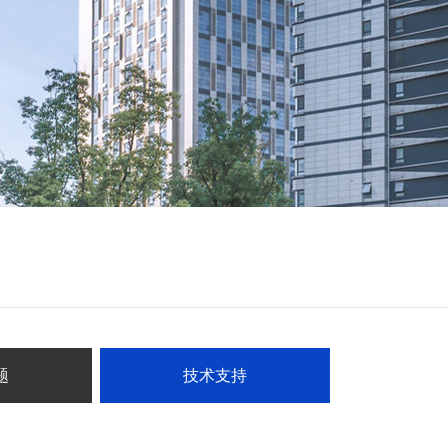
题
技术支持