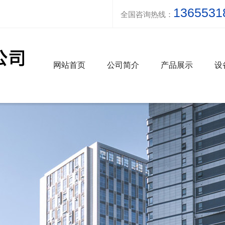
1365531
全国咨询热线：
网站首页
公司简介
产品展示
设