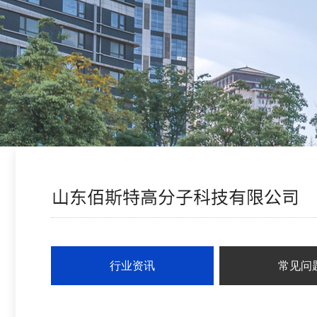
行业资讯
常见问