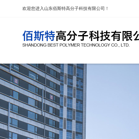
欢迎您进入山东佰斯特高分子科技有限公司！